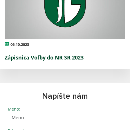
06.10.2023
Zápisnica Voľby do NR SR 2023
Napíšte nám
Meno: