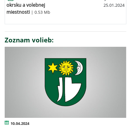
okrsku a volebnej
25.01.2024
miestnosti
| 0.53 Mb
Zoznam volieb:
10.04.2024