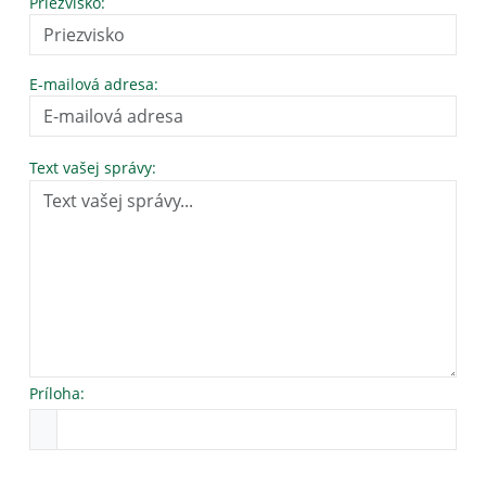
Priezvisko:
E-mailová adresa:
Text vašej správy:
Príloha: