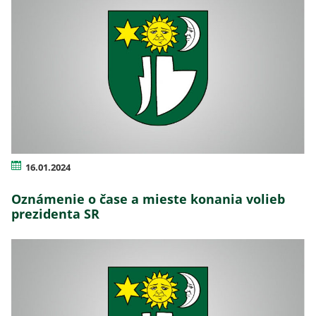
16.01.2024
Oznámenie o čase a mieste konania volieb
prezidenta SR