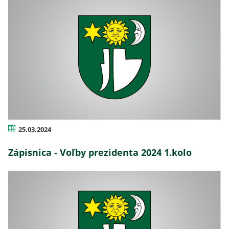
25.03.2024
Zápisnica - Voľby prezidenta 2024 1.kolo