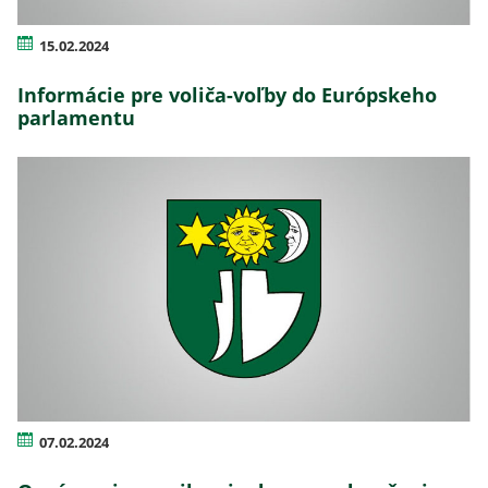
15.02.2024
Informácie pre voliča-voľby do Európskeho
parlamentu
07.02.2024