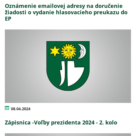
Oznámenie emailovej adresy na doručenie
žiadosti o vydanie hlasovacieho preukazu do
EP
08.04.2024
Zápisnica -Voľby prezidenta 2024 - 2. kolo