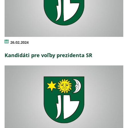
26.02.2024
Kandidáti pre voľby prezidenta SR