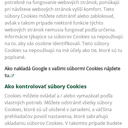
potrebné na fungovanie webových stránok, ponúkajú
pri návšteve webových stránok vyšší komfort. Tieto
súbory Cookies môžete odstrániť alebo zablokovať,
avšak v takom prípade niektoré funkcie týchto
webových stránok nemusia fungovať podľa určenia.
Informácie týkajúce sa súborov Cookies sa nepoužívajú
na to, aby vás osobne identifikovali. Tieto súbory
Cookies sa nepoužívajú na iné účely ako tie, ktoré sú tu
popísané.
Ako nakladá Google s vašimi súbormi Cookies nájdete
tu
.
Ako kontrolovať súbory Cookies
Cookies môžete ovládať a / alebo vymazávať podľa
vlastných potrieb. Môžete odstrániť všetky súbory
Cookies, ktoré sú už uložené v zariadení, a väčšina
prehliadačov povolí nastavenia, ktoré zabraňujú
ukladaniu súborov Cookies. V takomto prípade budete