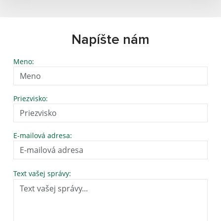
Napíšte nám
Meno:
Priezvisko:
E-mailová adresa:
Text vašej správy: