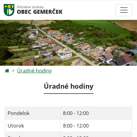
Oficiálne stránky
OBEC GEMERČEK
Úradné hodiny
Úradné hodiny
Pondelok
8:00 - 12:00
Utorok
8:00 - 12:00