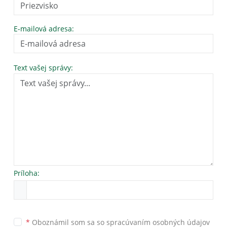
E-mailová adresa:
Text vašej správy:
Príloha:
*
Oboznámil som sa so
spracúvaním osobných údajov