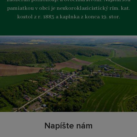
pamiatkou v obci je neskoroklasicistický rím. kat.
kostol z r. 1883 a kaplnka z konca 19. stor.
Napíšte nám