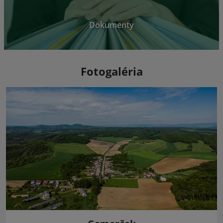
Dokumenty
Fotogaléria