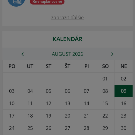
nenaplánované
zobraziť ďalšie
KALENDÁR
AUGUST 2026
PO
UT
ST
ŠT
PI
SO
NE
01
02
03
04
05
06
07
08
09
10
11
12
13
14
15
16
17
18
19
20
21
22
23
24
25
26
27
28
29
30