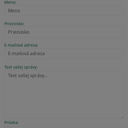
Meno:
Priezvisko:
E-mailová adresa:
Text vašej správy:
Príloha: